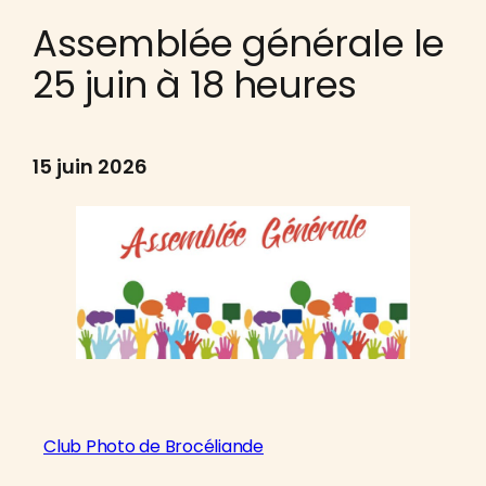
Assemblée générale le
25 juin à 18 heures
15 juin 2026
Club Photo de Brocéliande