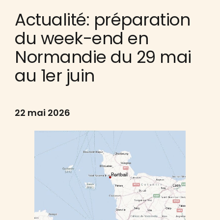
Actualité: préparation
du week-end en
Normandie du 29 mai
au 1er juin
22 mai 2026