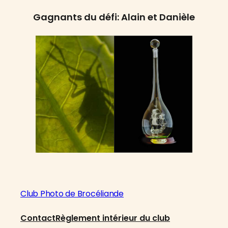
Gagnants du défi: Alain et Danièle
Club Photo de Brocéliande
Contact
Règlement intérieur du club