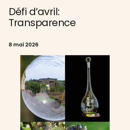
Défi d’avril:
Transparence
8 mai 2026