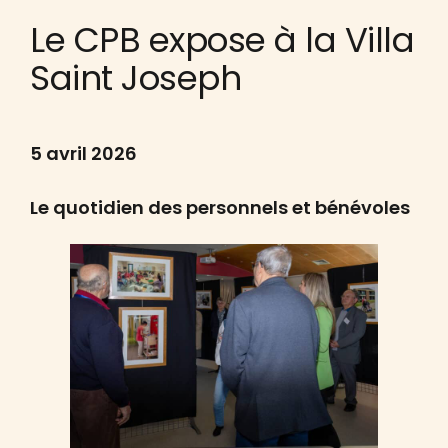
Le CPB expose à la Villa
Saint Joseph
5 avril 2026
Le quotidien des personnels et bénévoles