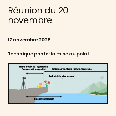
Réunion du 20
novembre
17 novembre 2025
Technique photo: la mise au point