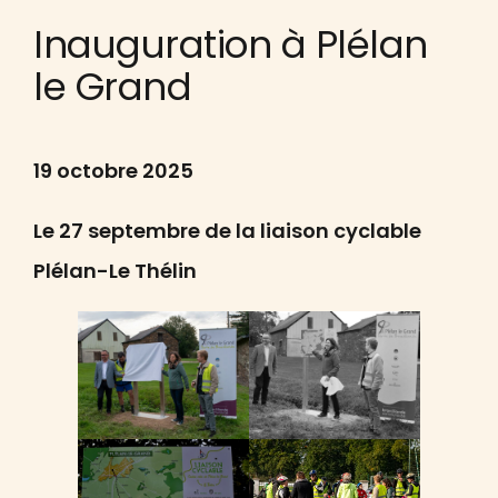
Inauguration à Plélan
le Grand
19 octobre 2025
Le 27 septembre de la liaison cyclable
Plélan-Le Thélin