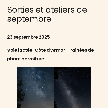
Sorties et ateliers de
septembre
23 septembre 2025
Voie lactée-Côte d’Armor-Trainées de
phare de voiture