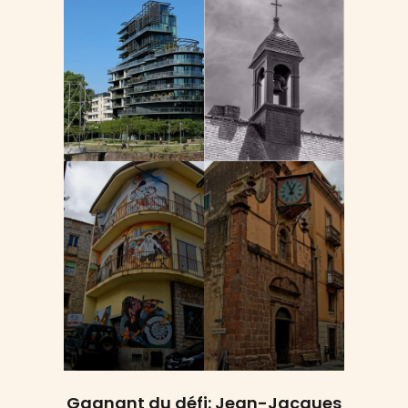
Gagnant du défi: Jean-Jacques