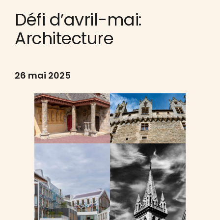
Défi d’avril-mai:
Architecture
26 mai 2025