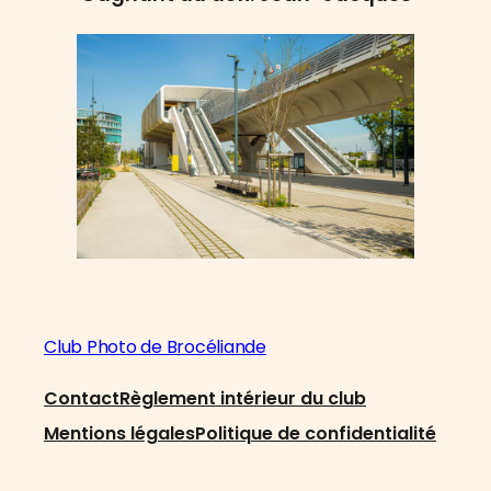
Club Photo de Brocéliande
Contact
Règlement intérieur du club
Mentions légales
Politique de confidentialité