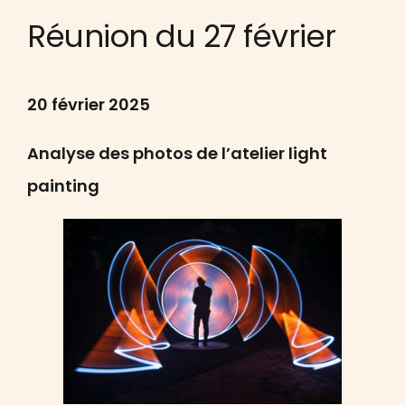
Réunion du 27 février
20 février 2025
Analyse des photos de l’atelier light
painting