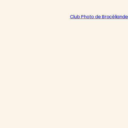
Club Photo de Brocéliande