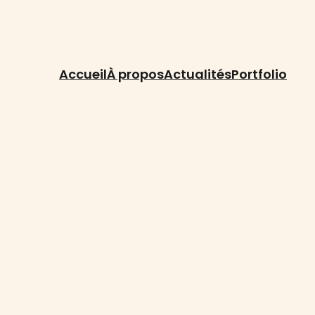
Accueil
À propos
Actualités
Portfolio