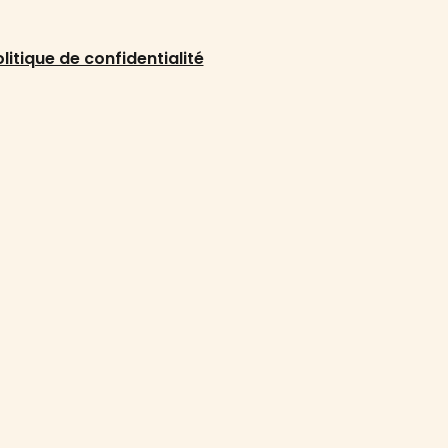
litique de confidentialité