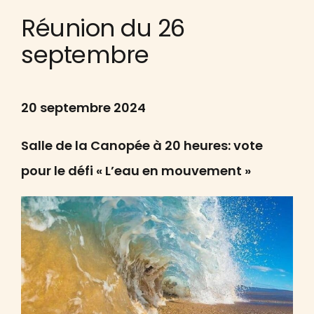
Réunion du 26
septembre
20 septembre 2024
Salle de la Canopée à 20 heures: vote
pour le défi « L’eau en mouvement »