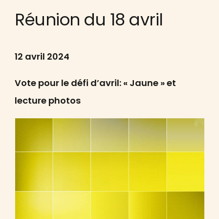
Réunion du 18 avril
12 avril 2024
Vote pour le défi d’avril: « Jaune » et
lecture photos