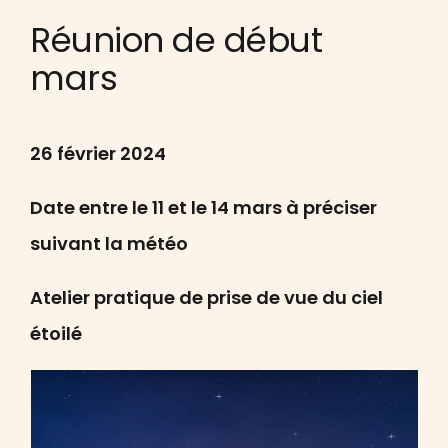
Réunion de début
mars
26 février 2024
Date entre le 11 et le 14 mars à préciser
suivant la météo
Atelier pratique de prise de vue du ciel
étoilé