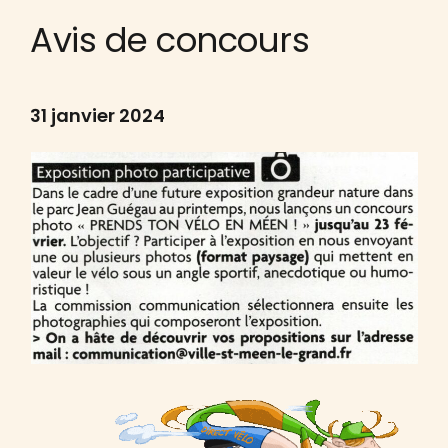
Avis de concours
31 janvier 2024