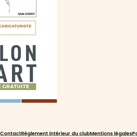
Contact
Règlement intérieur du club
Mentions légales
Po