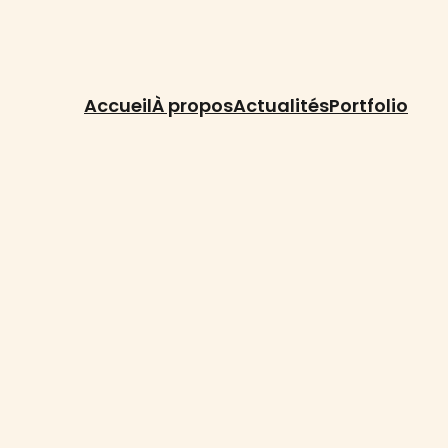
Accueil
À propos
Actualités
Portfolio