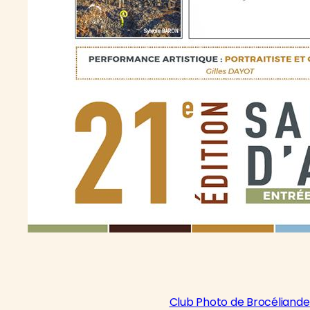
Club Photo de Brocéliande