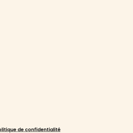
litique de confidentialité