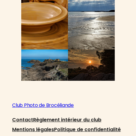
Club Photo de Brocéliande
Contact
Règlement intérieur du club
Mentions légales
Politique de confidentialité