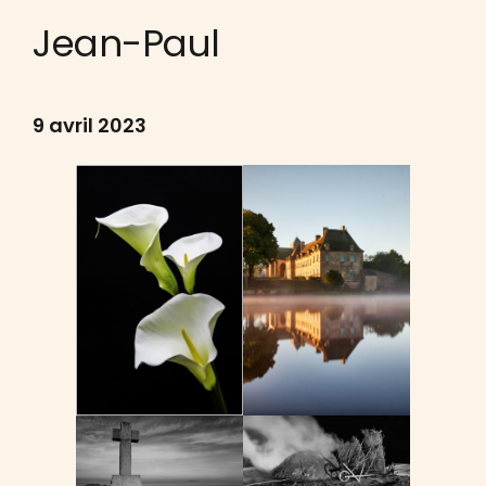
Jean-Paul
9 avril 2023