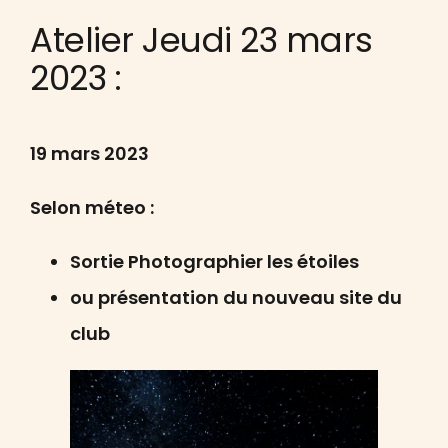
Atelier Jeudi 23 mars
2023 :
19 mars 2023
Selon méteo :
Sortie Photographier les étoiles
ou présentation du nouveau site du
club